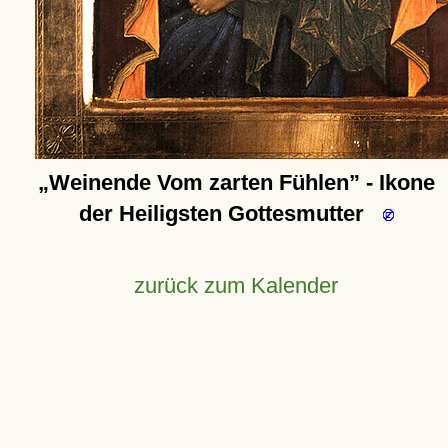
Weinende Vom zarten Fühlen
- Ikone
der Heiligsten Gottesmutter
zurück zum Kalender