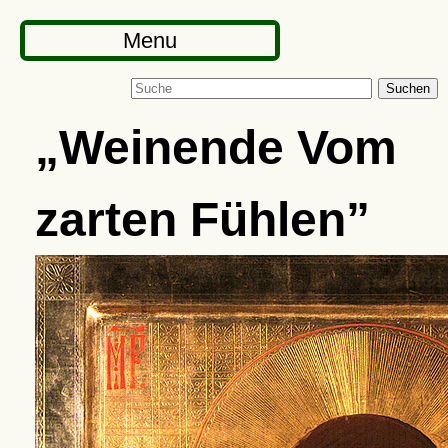
Menu
Suchen
Weinende Vom
zarten Fühlen