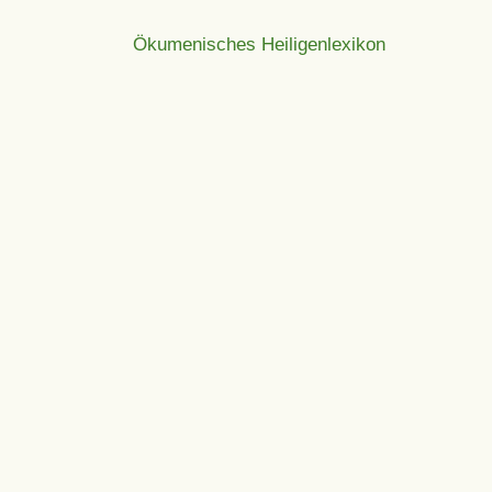
Ökumenisches Heiligenlexikon