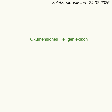
zuletzt aktualisiert:
24.07.2026
Ökumenisches Heiligenlexikon