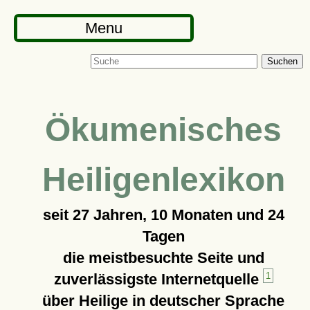
Menu
Suchen
Ökumenisches
Heiligenlexikon
seit
27 Jahren, 10 Monaten und 24
Tagen
die meistbesuchte Seite und
zuverlässigste Internetquelle
1
über Heilige in deutscher Sprache