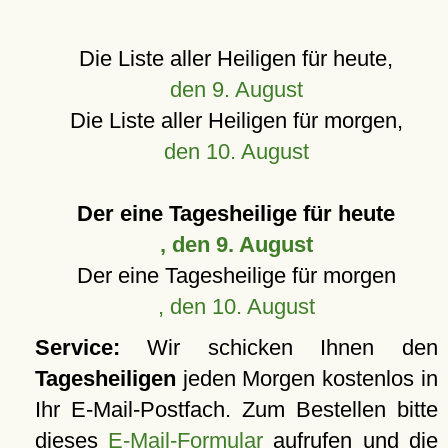
Die Liste aller Heiligen für heute,
den 9. August
Die Liste aller Heiligen für morgen,
den 10. August
Der eine Tagesheilige für heute
, den 9. August
Der eine Tagesheilige für morgen
, den 10. August
Service:
Wir schicken Ihnen den
Tagesheiligen
jeden Morgen kostenlos in
Ihr E-Mail-Postfach. Zum Bestellen bitte
dieses
E-Mail-Formular
aufrufen und die