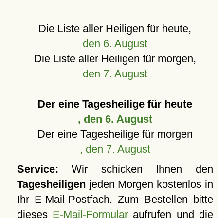
Die Liste aller Heiligen für heute,
den 6. August
Die Liste aller Heiligen für morgen,
den 7. August
Der eine Tagesheilige für heute
, den 6. August
Der eine Tagesheilige für morgen
, den 7. August
Service:
Wir schicken Ihnen den
Tagesheiligen
jeden Morgen kostenlos in
Ihr E-Mail-Postfach. Zum Bestellen bitte
dieses
E-Mail-Formular
aufrufen und die