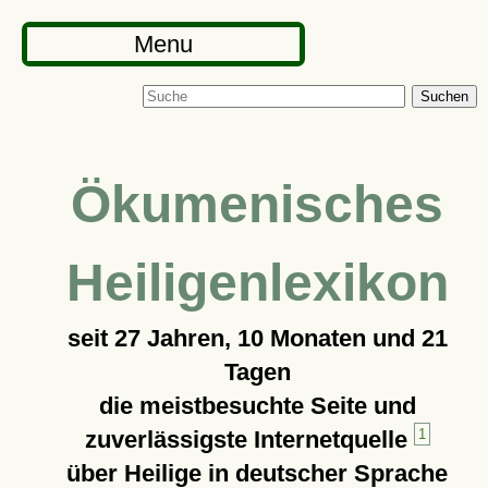
Menu
Suchen
Ökumenisches
Heiligenlexikon
seit
27 Jahren, 10 Monaten und 21
Tagen
die meistbesuchte Seite und
zuverlässigste Internetquelle
1
über Heilige in deutscher Sprache