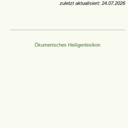
zuletzt aktualisiert:
24.07.2026
Ökumenisches Heiligenlexikon