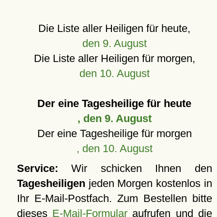
Die Liste aller Heiligen für heute,
den 9. August
Die Liste aller Heiligen für morgen,
den 10. August
Der eine Tagesheilige für heute
, den 9. August
Der eine Tagesheilige für morgen
, den 10. August
Service:
Wir schicken Ihnen den
Tagesheiligen
jeden Morgen kostenlos in
Ihr E-Mail-Postfach. Zum Bestellen bitte
dieses
E-Mail-Formular
aufrufen und die