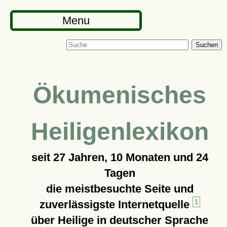
Menu
Suchen
Ökumenisches
Heiligenlexikon
seit
27 Jahren, 10 Monaten und 24
Tagen
die meistbesuchte Seite und
zuverlässigste Internetquelle
1
über Heilige in deutscher Sprache