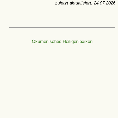
zuletzt aktualisiert:
24.07.2026
Ökumenisches Heiligenlexikon