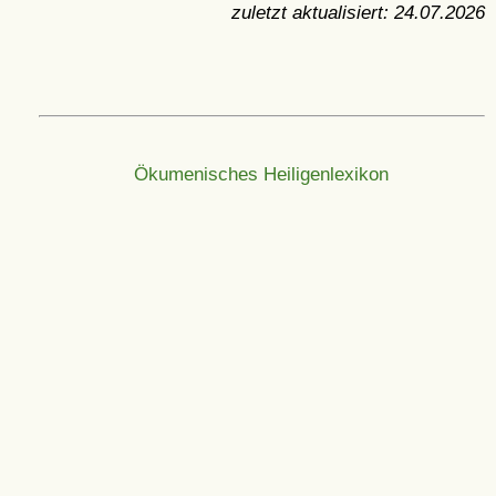
zuletzt aktualisiert:
24.07.2026
Ökumenisches Heiligenlexikon