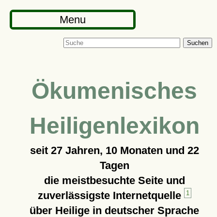
Menu
Suchen
Ökumenisches
Heiligenlexikon
seit
27 Jahren, 10 Monaten und 22
Tagen
die meistbesuchte Seite und
zuverlässigste Internetquelle
1
über Heilige in deutscher Sprache