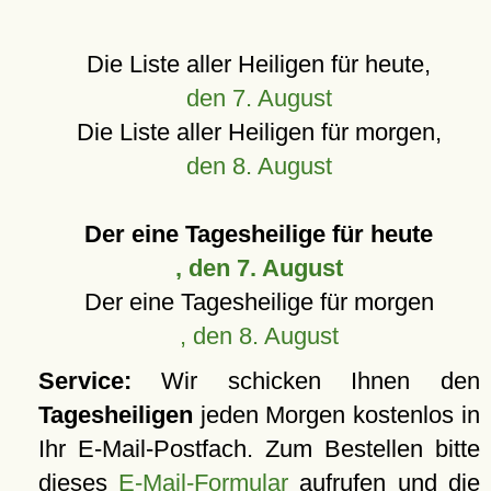
Die Liste aller Heiligen für heute,
den 7. August
Die Liste aller Heiligen für morgen,
den 8. August
Der eine Tagesheilige für heute
, den 7. August
Der eine Tagesheilige für morgen
, den 8. August
Service:
Wir schicken Ihnen den
Tagesheiligen
jeden Morgen kostenlos in
Ihr E-Mail-Postfach. Zum Bestellen bitte
dieses
E-Mail-Formular
aufrufen und die