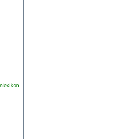
nlexikon