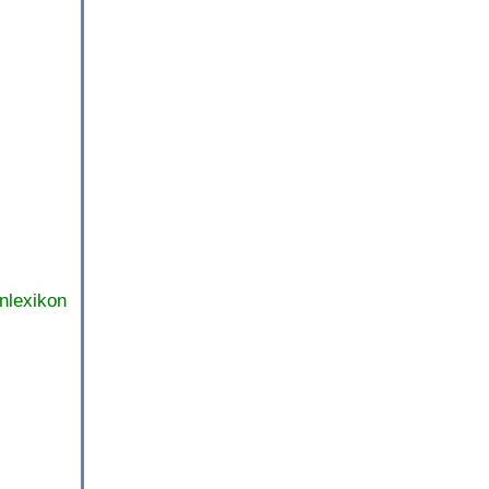
nlexikon