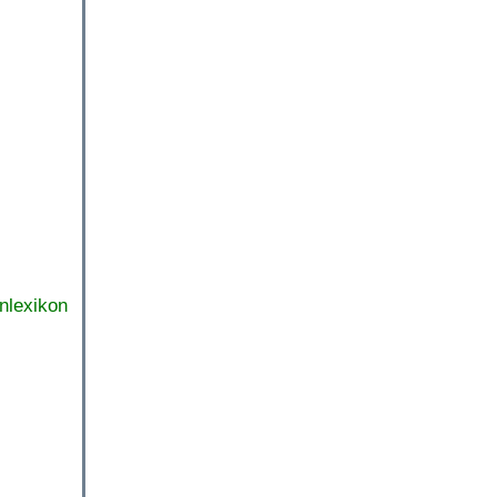
nlexikon