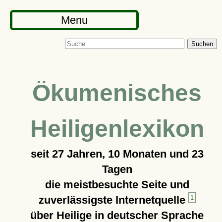
Menu
Suchen
Ökumenisches
Heiligenlexikon
seit
27 Jahren, 10 Monaten und 23
Tagen
die meistbesuchte Seite und
zuverlässigste Internetquelle
1
über Heilige in deutscher Sprache