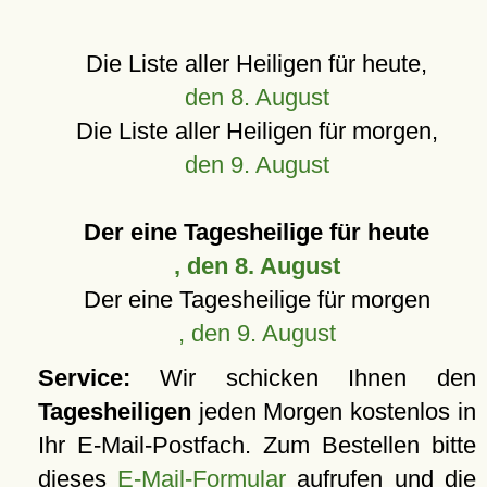
Die Liste aller Heiligen für heute,
den 8. August
Die Liste aller Heiligen für morgen,
den 9. August
Der eine Tagesheilige für heute
, den 8. August
Der eine Tagesheilige für morgen
, den 9. August
Service:
Wir schicken Ihnen den
Tagesheiligen
jeden Morgen kostenlos in
Ihr E-Mail-Postfach. Zum Bestellen bitte
dieses
E-Mail-Formular
aufrufen und die