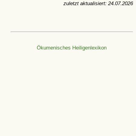
zuletzt aktualisiert:
24.07.2026
Ökumenisches Heiligenlexikon