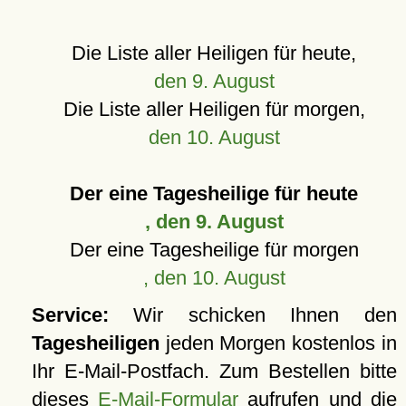
Die Liste aller Heiligen für heute,
den 9. August
Die Liste aller Heiligen für morgen,
den 10. August
Der eine Tagesheilige für heute
, den 9. August
Der eine Tagesheilige für morgen
, den 10. August
Service:
Wir schicken Ihnen den
Tagesheiligen
jeden Morgen kostenlos in
Ihr E-Mail-Postfach. Zum Bestellen bitte
dieses
E-Mail-Formular
aufrufen und die