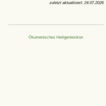
zuletzt aktualisiert:
24.07.2026
Ökumenisches Heiligenlexikon