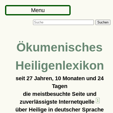
Menu
Suchen
Ökumenisches
Heiligenlexikon
seit
27 Jahren, 10 Monaten und 24
Tagen
die meistbesuchte Seite und
zuverlässigste Internetquelle
1
über Heilige in deutscher Sprache