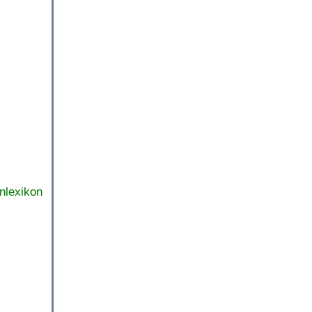
nlexikon