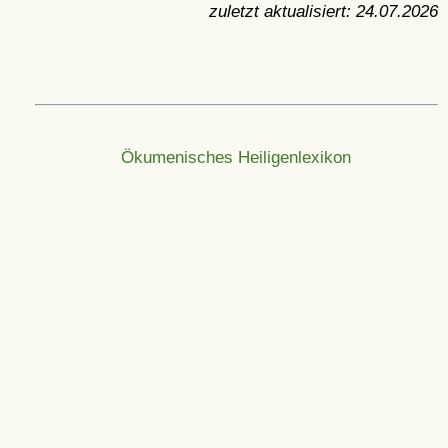
zuletzt aktualisiert:
24.07.2026
Ökumenisches Heiligenlexikon