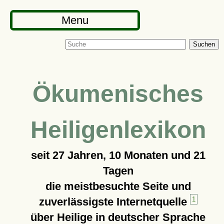
Menu
Suchen
Ökumenisches
Heiligenlexikon
seit
27 Jahren, 10 Monaten und 21
Tagen
die meistbesuchte Seite und
zuverlässigste Internetquelle
1
über Heilige in deutscher Sprache