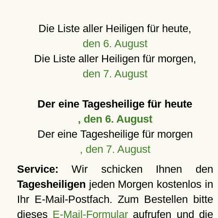
Die Liste aller Heiligen für heute,
den 6. August
Die Liste aller Heiligen für morgen,
den 7. August
Der eine Tagesheilige für heute
, den 6. August
Der eine Tagesheilige für morgen
, den 7. August
Service:
Wir schicken Ihnen den
Tagesheiligen
jeden Morgen kostenlos in
Ihr E-Mail-Postfach. Zum Bestellen bitte
dieses
E-Mail-Formular
aufrufen und die