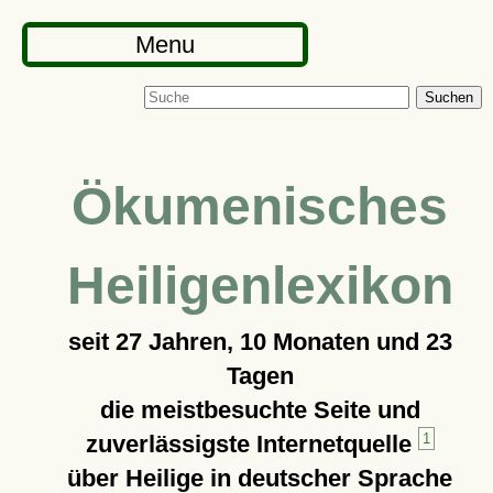
Menu
Suchen
Ökumenisches
Heiligenlexikon
seit
27 Jahren, 10 Monaten und 23
Tagen
die meistbesuchte Seite und
zuverlässigste Internetquelle
1
über Heilige in deutscher Sprache