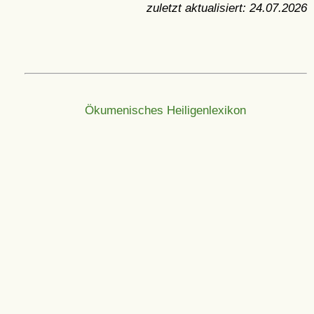
zuletzt aktualisiert:
24.07.2026
Ökumenisches Heiligenlexikon