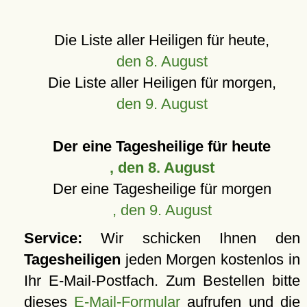
Die Liste aller Heiligen für heute,
den 8. August
Die Liste aller Heiligen für morgen,
den 9. August
Der eine Tagesheilige für heute
, den 8. August
Der eine Tagesheilige für morgen
, den 9. August
Service:
Wir schicken Ihnen den
Tagesheiligen
jeden Morgen kostenlos in
Ihr E-Mail-Postfach. Zum Bestellen bitte
dieses
E-Mail-Formular
aufrufen und die