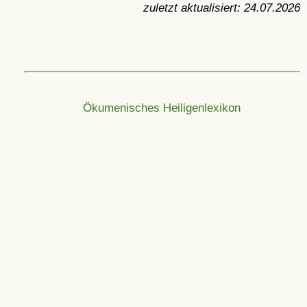
zuletzt aktualisiert:
24.07.2026
Ökumenisches Heiligenlexikon