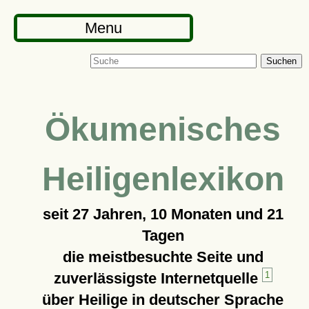
Menu
Suchen
Ökumenisches
Heiligenlexikon
seit
27 Jahren, 10 Monaten und 21
Tagen
die meistbesuchte Seite und
zuverlässigste Internetquelle
1
über Heilige in deutscher Sprache