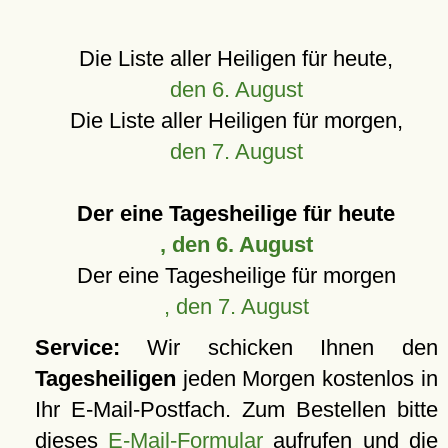
Die Liste aller Heiligen für heute,
den 6. August
Die Liste aller Heiligen für morgen,
den 7. August
Der eine Tagesheilige für heute
, den 6. August
Der eine Tagesheilige für morgen
, den 7. August
Service:
Wir schicken Ihnen den
Tagesheiligen
jeden Morgen kostenlos in
Ihr E-Mail-Postfach. Zum Bestellen bitte
dieses
E-Mail-Formular
aufrufen und die