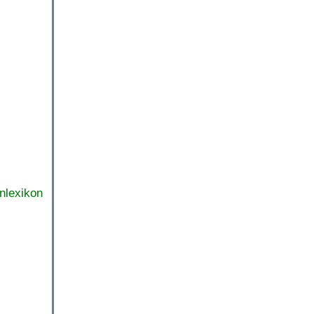
nlexikon