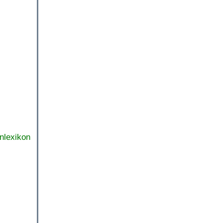
nlexikon