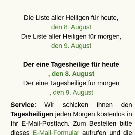
Die Liste aller Heiligen für heute,
den 8. August
Die Liste aller Heiligen für morgen,
den 9. August
Der eine Tagesheilige für heute
, den 8. August
Der eine Tagesheilige für morgen
, den 9. August
Service:
Wir schicken Ihnen den
Tagesheiligen
jeden Morgen kostenlos in
Ihr E-Mail-Postfach. Zum Bestellen bitte
dieses
E-Mail-Formular
aufrufen und die