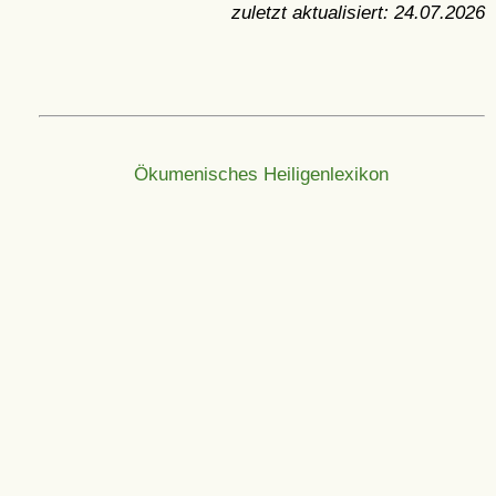
zuletzt aktualisiert:
24.07.2026
Ökumenisches Heiligenlexikon