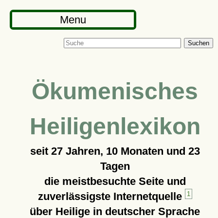
Menu
Suchen
Ökumenisches
Heiligenlexikon
seit
27 Jahren, 10 Monaten und 23
Tagen
die meistbesuchte Seite und
zuverlässigste Internetquelle
1
über Heilige in deutscher Sprache