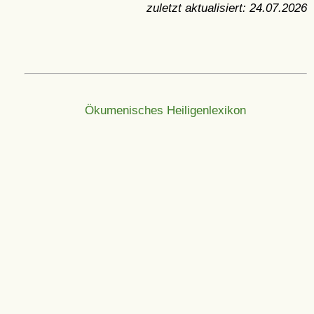
zuletzt aktualisiert:
24.07.2026
Ökumenisches Heiligenlexikon