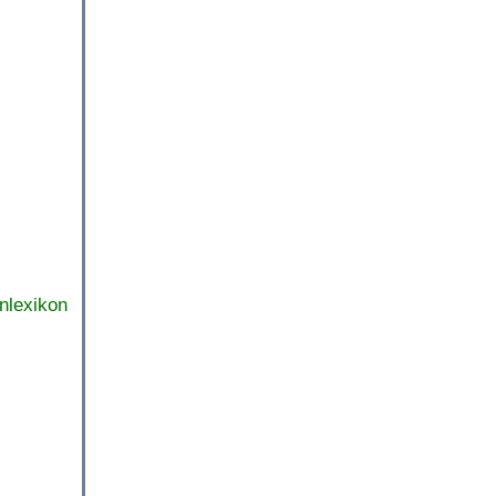
nlexikon