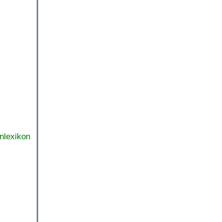
nlexikon