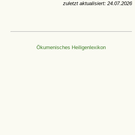
zuletzt aktualisiert:
24.07.2026
Ökumenisches Heiligenlexikon