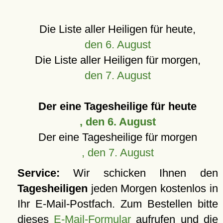
Die Liste aller Heiligen für heute,
den 6. August
Die Liste aller Heiligen für morgen,
den 7. August
Der eine Tagesheilige für heute
, den 6. August
Der eine Tagesheilige für morgen
, den 7. August
Service:
Wir schicken Ihnen den
Tagesheiligen
jeden Morgen kostenlos in
Ihr E-Mail-Postfach. Zum Bestellen bitte
dieses
E-Mail-Formular
aufrufen und die