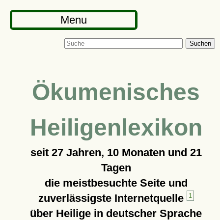
Menu
Suchen
Ökumenisches
Heiligenlexikon
seit
27 Jahren, 10 Monaten und 21
Tagen
die meistbesuchte Seite und
zuverlässigste Internetquelle
1
über Heilige in deutscher Sprache