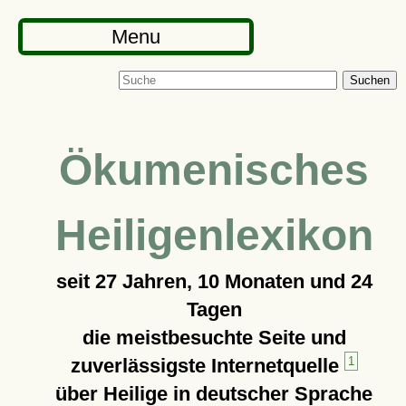
Menu
Suchen
Ökumenisches
Heiligenlexikon
seit
27 Jahren, 10 Monaten und 24
Tagen
die meistbesuchte Seite und
zuverlässigste Internetquelle
1
über Heilige in deutscher Sprache