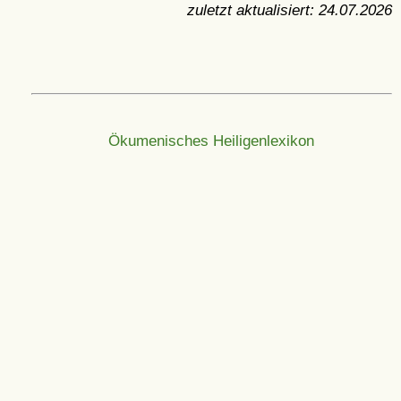
zuletzt aktualisiert:
24.07.2026
Ökumenisches Heiligenlexikon