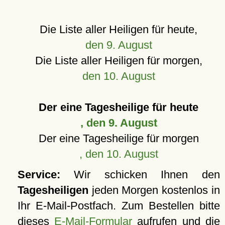
Die Liste aller Heiligen für heute,
den 9. August
Die Liste aller Heiligen für morgen,
den 10. August
Der eine Tagesheilige für heute
, den 9. August
Der eine Tagesheilige für morgen
, den 10. August
Service:
Wir schicken Ihnen den
Tagesheiligen
jeden Morgen kostenlos in
Ihr E-Mail-Postfach. Zum Bestellen bitte
dieses
E-Mail-Formular
aufrufen und die