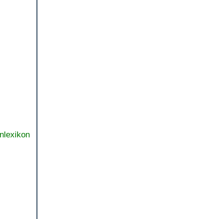
nlexikon