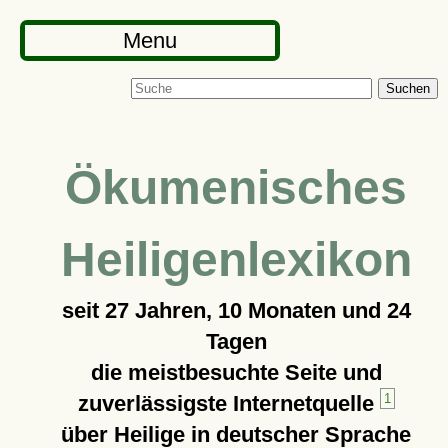
Menu
Suchen
Ökumenisches
Heiligenlexikon
seit
27 Jahren, 10 Monaten und 24
Tagen
die meistbesuchte Seite und
zuverlässigste Internetquelle
1
über Heilige in deutscher Sprache