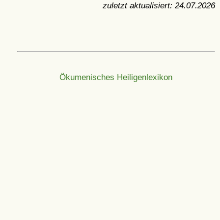
zuletzt aktualisiert:
24.07.2026
Ökumenisches Heiligenlexikon