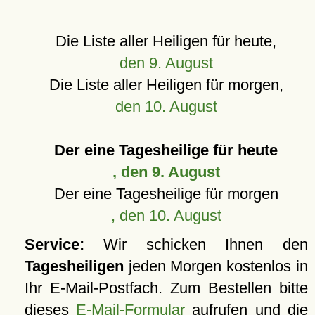
Die Liste aller Heiligen für heute,
den 9. August
Die Liste aller Heiligen für morgen,
den 10. August
Der eine Tagesheilige für heute
, den 9. August
Der eine Tagesheilige für morgen
, den 10. August
Service:
Wir schicken Ihnen den
Tagesheiligen
jeden Morgen kostenlos in
Ihr E-Mail-Postfach. Zum Bestellen bitte
dieses
E-Mail-Formular
aufrufen und die