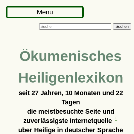
Menu
Suchen
Ökumenisches
Heiligenlexikon
seit
27 Jahren, 10 Monaten und 22
Tagen
die meistbesuchte Seite und
zuverlässigste Internetquelle
1
über Heilige in deutscher Sprache