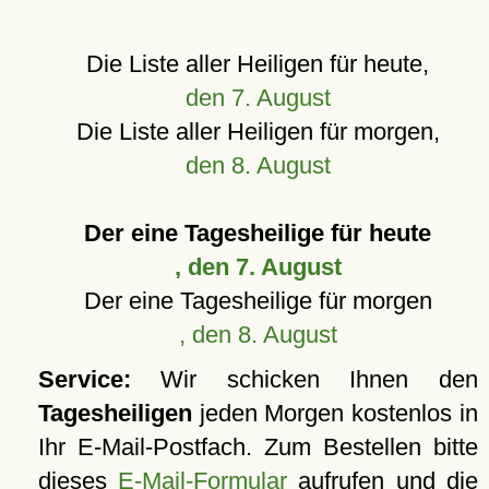
Die Liste aller Heiligen für heute,
den 7. August
Die Liste aller Heiligen für morgen,
den 8. August
Der eine Tagesheilige für heute
, den 7. August
Der eine Tagesheilige für morgen
, den 8. August
Service:
Wir schicken Ihnen den
Tagesheiligen
jeden Morgen kostenlos in
Ihr E-Mail-Postfach. Zum Bestellen bitte
dieses
E-Mail-Formular
aufrufen und die