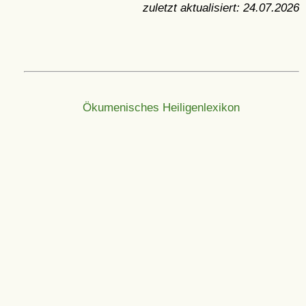
zuletzt aktualisiert:
24.07.2026
Ökumenisches Heiligenlexikon