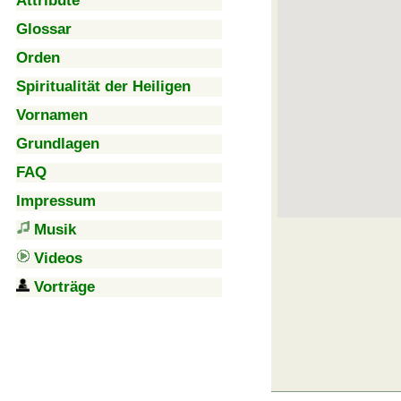
Attribute
Glossar
Orden
Spiritualität der Heiligen
Vornamen
Grundlagen
FAQ
Impressum
Musik
Videos
Vorträge