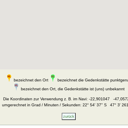
bezeichnet den Ort
bezeichnet die Gedenkstätte punktgen
bezeichnet den Ort, die Gedenkstätte ist (uns) unbekannt
Die Koordinaten zur Verwendung z. B. im Navi:
-22,901047 -47,057
umgerechnet in Grad / Minuten / Sekunden: 22° 54' 37'' S 47° 3' 261