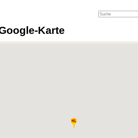
Google-Karte