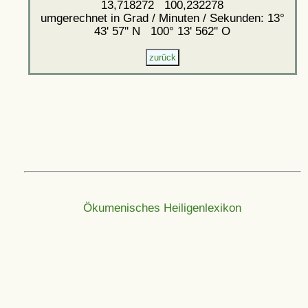
13,718272 100,232278
umgerechnet in Grad / Minuten / Sekunden: 13°
43' 57'' N 100° 13' 562'' O
Ökumenisches Heiligenlexikon