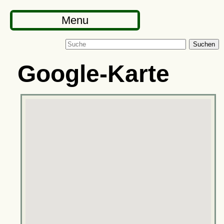
Menu
Suchen
Google-Karte