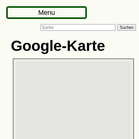
Menu
Suchen
Google-Karte