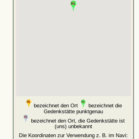
bezeichnet den Ort
bezeichnet die
Gedenkstätte punktgenau
bezeichnet den Ort, die Gedenkstätte ist
(uns) unbekannt
Die Koordinaten zur Verwendung z. B. im Navi: