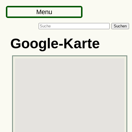
Menu
Suchen
Google-Karte