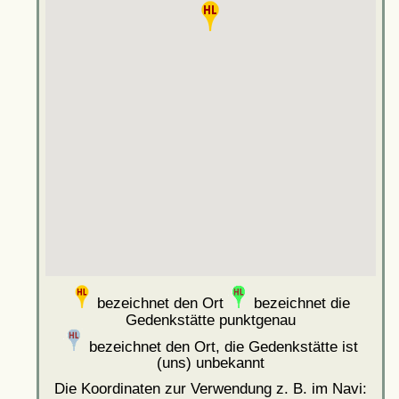
bezeichnet den Ort
bezeichnet die
Gedenkstätte punktgenau
bezeichnet den Ort, die Gedenkstätte ist
(uns) unbekannt
Die Koordinaten zur Verwendung z. B. im Navi: