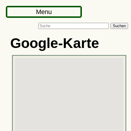
Menu
Suchen
Google-Karte