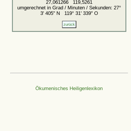
27,061266 119,5261
umgerechnet in Grad / Minuten / Sekunden: 27°
3' 405'' N 119° 31' 339'' O
Ökumenisches Heiligenlexikon