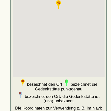
bezeichnet den Ort
bezeichnet die
Gedenkstätte punktgenau
bezeichnet den Ort, die Gedenkstätte ist
(uns) unbekannt
Die Koordinaten zur Verwendung z. B. im Navi: