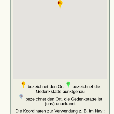
bezeichnet den Ort
bezeichnet die
Gedenkstätte punktgenau
bezeichnet den Ort, die Gedenkstätte ist
(uns) unbekannt
Die Koordinaten zur Verwendung z. B. im Navi: