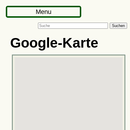
Menu
Suchen
Google-Karte