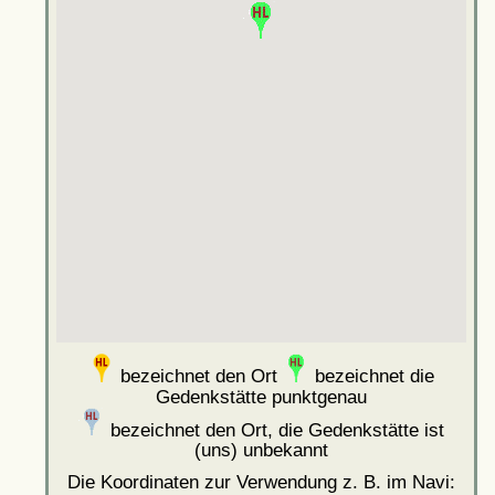
bezeichnet den Ort
bezeichnet die
Gedenkstätte punktgenau
bezeichnet den Ort, die Gedenkstätte ist
(uns) unbekannt
Die Koordinaten zur Verwendung z. B. im Navi: