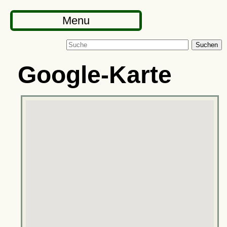
Menu
Suchen
Google-Karte