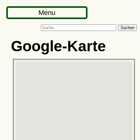
Menu
Suchen
Google-Karte