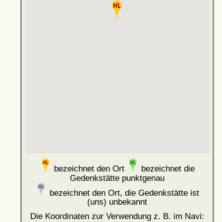
bezeichnet den Ort
bezeichnet die
Gedenkstätte punktgenau
bezeichnet den Ort, die Gedenkstätte ist
(uns) unbekannt
Die Koordinaten zur Verwendung z. B. im Navi: