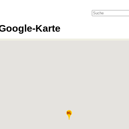
Google-Karte