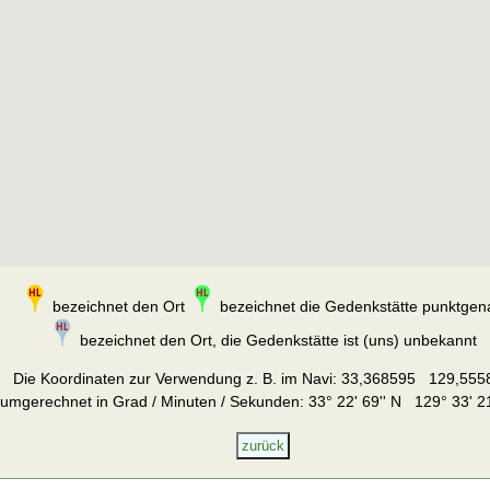
bezeichnet den Ort
bezeichnet die Gedenkstätte punktgen
bezeichnet den Ort, die Gedenkstätte ist (uns) unbekannt
Die Koordinaten zur Verwendung z. B. im Navi:
33,368595 129,555
umgerechnet in Grad / Minuten / Sekunden: 33° 22' 69'' N 129° 33' 21