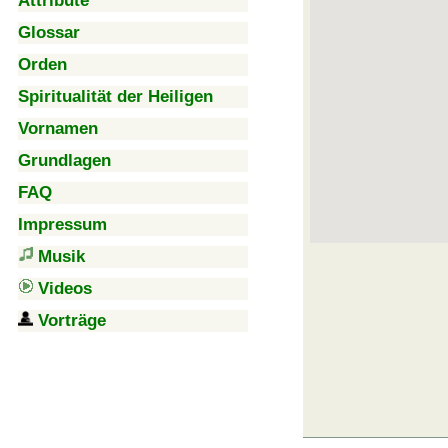
Attribute
Glossar
Orden
Spiritualität der Heiligen
Vornamen
Grundlagen
FAQ
Impressum
Musik
Videos
Vorträge