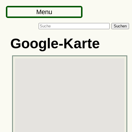
Menu
Suchen
Google-Karte