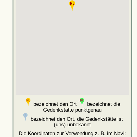
bezeichnet den Ort
bezeichnet die
Gedenkstätte punktgenau
bezeichnet den Ort, die Gedenkstätte ist
(uns) unbekannt
Die Koordinaten zur Verwendung z. B. im Navi: