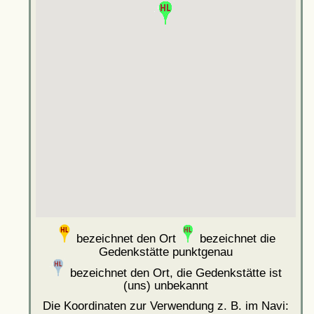
bezeichnet den Ort
bezeichnet die
Gedenkstätte punktgenau
bezeichnet den Ort, die Gedenkstätte ist
(uns) unbekannt
Die Koordinaten zur Verwendung z. B. im Navi: