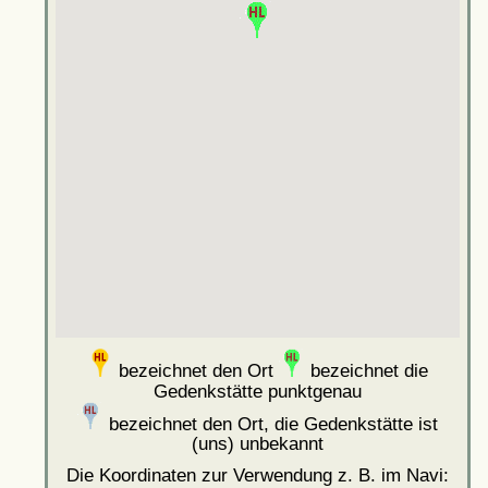
bezeichnet den Ort
bezeichnet die
Gedenkstätte punktgenau
bezeichnet den Ort, die Gedenkstätte ist
(uns) unbekannt
Die Koordinaten zur Verwendung z. B. im Navi: