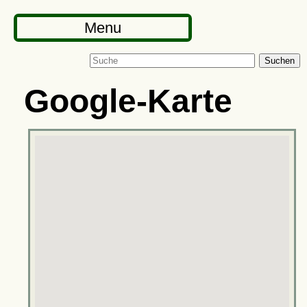
Menu
Suchen
Google-Karte