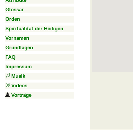
Attribute
Glossar
Orden
Spiritualität der Heiligen
Vornamen
Grundlagen
FAQ
Impressum
Musik
Videos
Vorträge