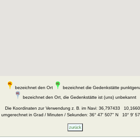
bezeichnet den Ort
bezeichnet die Gedenkstätte punktgen
bezeichnet den Ort, die Gedenkstätte ist (uns) unbekannt
Die Koordinaten zur Verwendung z. B. im Navi:
36,797433 10,166
umgerechnet in Grad / Minuten / Sekunden: 36° 47' 507'' N 10° 9' 57