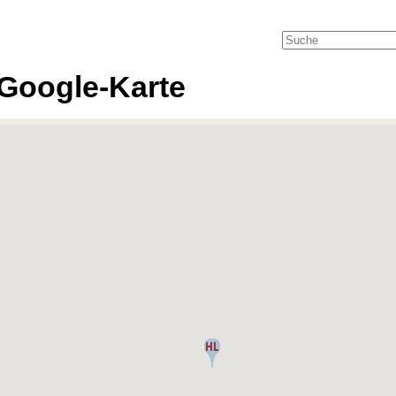
Google-Karte