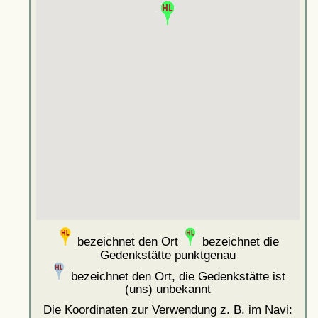
bezeichnet den Ort
bezeichnet die
Gedenkstätte punktgenau
bezeichnet den Ort, die Gedenkstätte ist
(uns) unbekannt
Die Koordinaten zur Verwendung z. B. im Navi: