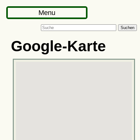
Menu
Suchen
Google-Karte