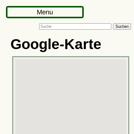
Menu
Suchen
Google-Karte