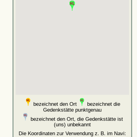
bezeichnet den Ort
bezeichnet die
Gedenkstätte punktgenau
bezeichnet den Ort, die Gedenkstätte ist
(uns) unbekannt
Die Koordinaten zur Verwendung z. B. im Navi: