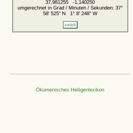
37,981255 -1,140250
umgerechnet in Grad / Minuten / Sekunden: 37°
58' 525'' N 1° 8' 248'' W
Ökumenisches Heiligenlexikon