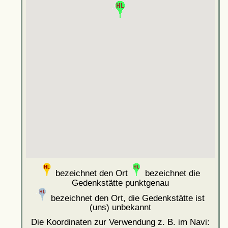
bezeichnet den Ort
bezeichnet die
Gedenkstätte punktgenau
bezeichnet den Ort, die Gedenkstätte ist
(uns) unbekannt
Die Koordinaten zur Verwendung z. B. im Navi: