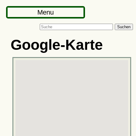
Menu
Suchen
Google-Karte