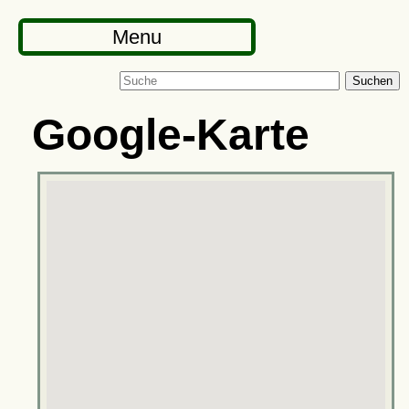
Menu
Suchen
Google-Karte