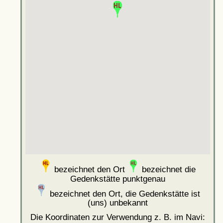
bezeichnet den Ort
bezeichnet die
Gedenkstätte punktgenau
bezeichnet den Ort, die Gedenkstätte ist
(uns) unbekannt
Die Koordinaten zur Verwendung z. B. im Navi: