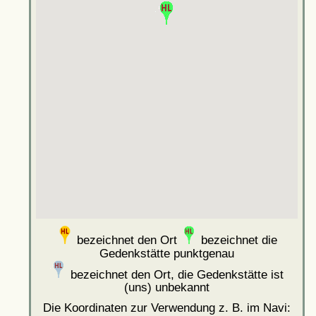
bezeichnet den Ort
bezeichnet die
Gedenkstätte punktgenau
bezeichnet den Ort, die Gedenkstätte ist
(uns) unbekannt
Die Koordinaten zur Verwendung z. B. im Navi: