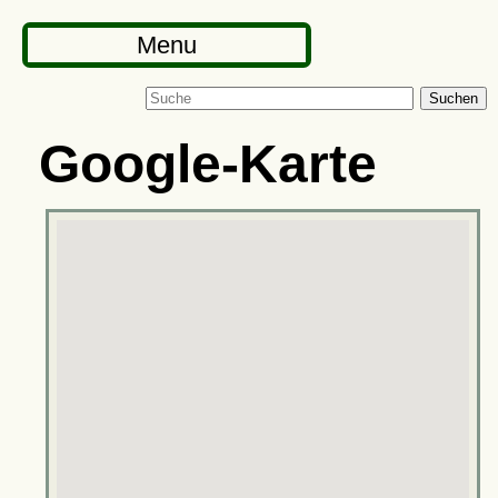
Menu
Suchen
Google-Karte