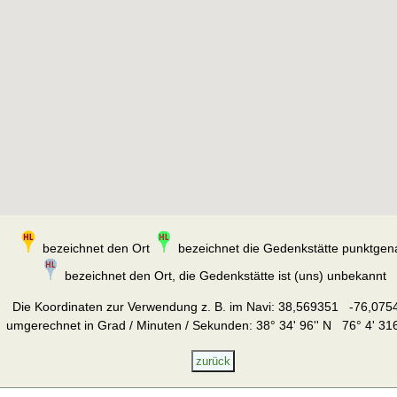
bezeichnet den Ort
bezeichnet die Gedenkstätte punktgen
bezeichnet den Ort, die Gedenkstätte ist (uns) unbekannt
Die Koordinaten zur Verwendung z. B. im Navi:
38,569351 -76,075
umgerechnet in Grad / Minuten / Sekunden: 38° 34' 96'' N 76° 4' 316