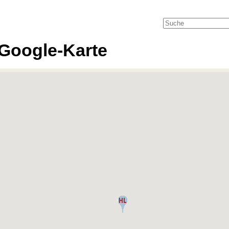
Google-Karte