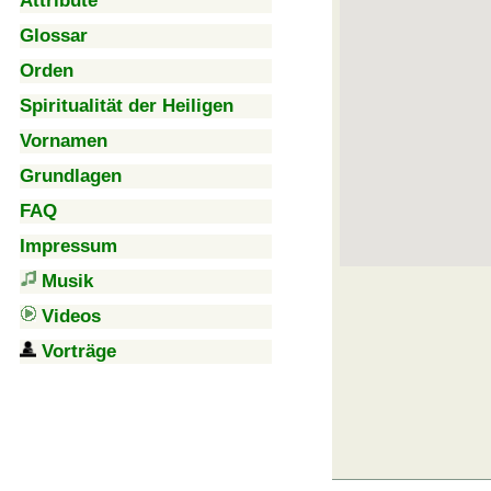
Attribute
Glossar
Orden
Spiritualität der Heiligen
Vornamen
Grundlagen
FAQ
Impressum
Musik
Videos
Vorträge