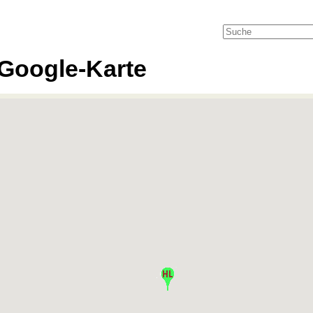
Google-Karte