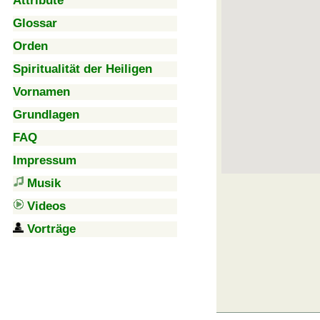
Attribute
Glossar
Orden
Spiritualität der Heiligen
Vornamen
Grundlagen
FAQ
Impressum
Musik
Videos
Vorträge