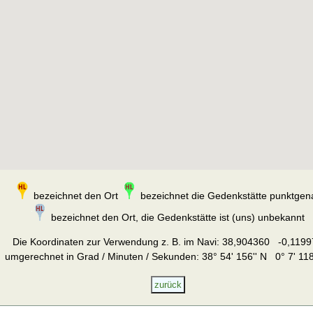
bezeichnet den Ort
bezeichnet die Gedenkstätte punktgen
bezeichnet den Ort, die Gedenkstätte ist (uns) unbekannt
Die Koordinaten zur Verwendung z. B. im Navi:
38,904360 -0,1199
umgerechnet in Grad / Minuten / Sekunden: 38° 54' 156'' N 0° 7' 118