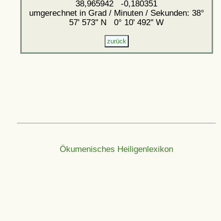
38,965942 -0,180351
umgerechnet in Grad / Minuten / Sekunden: 38°
57' 573'' N 0° 10' 492'' W
Ökumenisches Heiligenlexikon