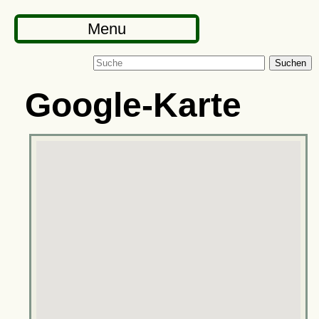
Menu
Suchen
Google-Karte