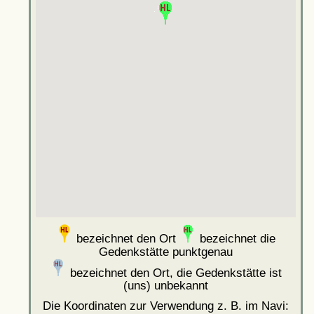
bezeichnet den Ort
bezeichnet die
Gedenkstätte punktgenau
bezeichnet den Ort, die Gedenkstätte ist
(uns) unbekannt
Die Koordinaten zur Verwendung z. B. im Navi: