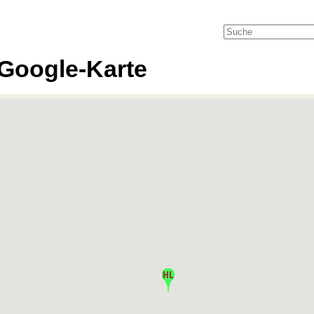
Google-Karte