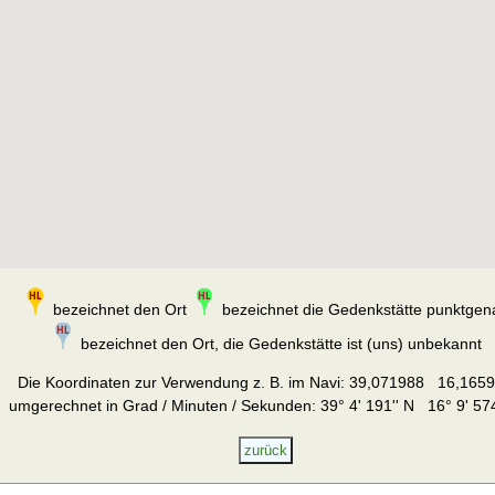
bezeichnet den Ort
bezeichnet die Gedenkstätte punktgen
bezeichnet den Ort, die Gedenkstätte ist (uns) unbekannt
Die Koordinaten zur Verwendung z. B. im Navi:
39,071988 16,165
umgerechnet in Grad / Minuten / Sekunden: 39° 4' 191'' N 16° 9' 574