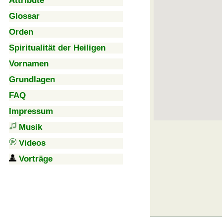
Attribute
Glossar
Orden
Spiritualität der Heiligen
Vornamen
Grundlagen
FAQ
Impressum
Musik
Videos
Vorträge