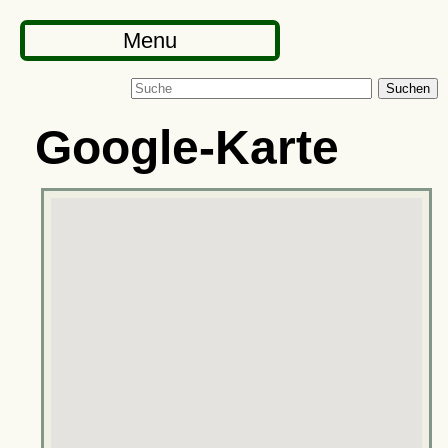
Menu
Suchen
Google-Karte