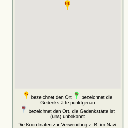
bezeichnet den Ort
bezeichnet die
Gedenkstätte punktgenau
bezeichnet den Ort, die Gedenkstätte ist
(uns) unbekannt
Die Koordinaten zur Verwendung z. B. im Navi: