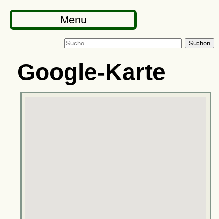
Menu
Suchen
Google-Karte