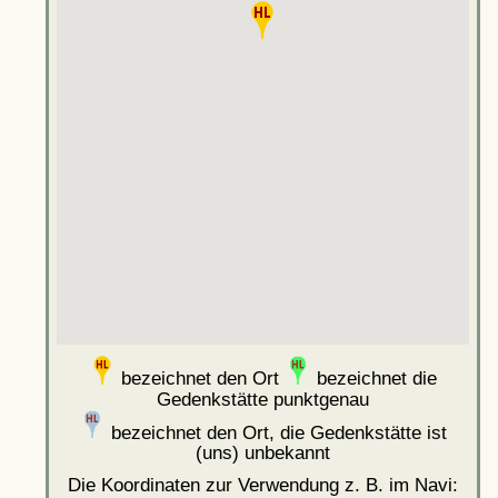
bezeichnet den Ort
bezeichnet die
Gedenkstätte punktgenau
bezeichnet den Ort, die Gedenkstätte ist
(uns) unbekannt
Die Koordinaten zur Verwendung z. B. im Navi: