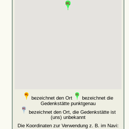
bezeichnet den Ort
bezeichnet die
Gedenkstätte punktgenau
bezeichnet den Ort, die Gedenkstätte ist
(uns) unbekannt
Die Koordinaten zur Verwendung z. B. im Navi: