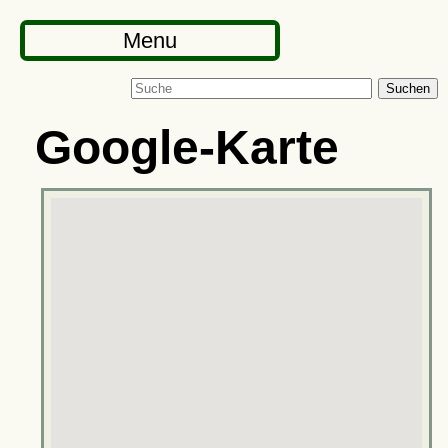
Menu
Suchen
Google-Karte