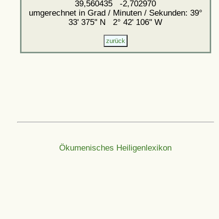
39,560435 -2,702970
umgerechnet in Grad / Minuten / Sekunden: 39°
33' 375'' N 2° 42' 106'' W
Ökumenisches Heiligenlexikon